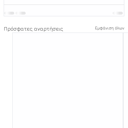
Εμφάνιση όλων
Πρόσφατες αναρτήσεις