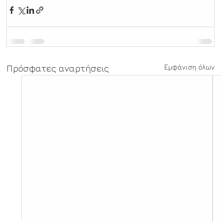
Εμφάνιση όλων
Πρόσφατες αναρτήσεις