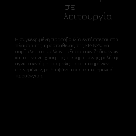
σε
λειτουργία
Η συγκεκριμένη πρωτοβουλία εντάσσεται στο
πλαίσιο της προσπάθειας της ΕΡΕΝΖΩ να
συμβάλει στη συλλογή αξιόπιστων δεδομένων
και στην ενίσχυση της τεκμηριωμένης μελέτης
αγνώστων ή μη επαρκώς ταυτοποιημένων
φαινομένων, με διαφάνεια και επιστημονική
προσέγγιση.