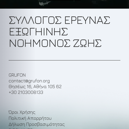
ΣΥΛΛΟΓΟΣ ΕΡΕΥΝΑΣ
ΕΞΩΓΗΙΝΗΣ
ΝΟΗΜΟΝΟΣ ΖΩΗΣ
GRUFON
contact@grufon.org
Θησέως 16, Αθήνα 105 62
+30 2103008133
Όροι Χρήσης
Πολιτική Απορρήτου
Δήλωση Προσβασιμότητας