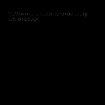
Μελλοντικά σημεία εγκατάστασης
των σταθμών