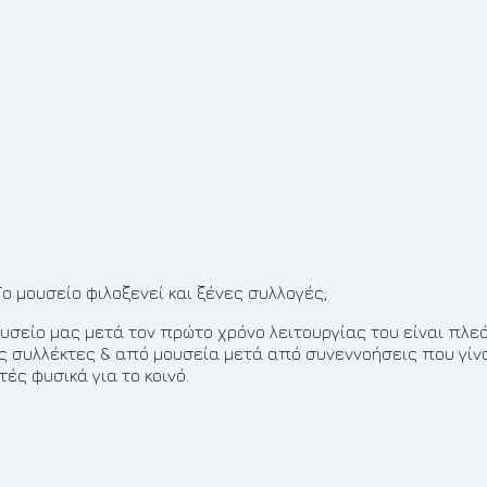
 Το μουσείο φιλοξενεί και ξένες συλλογές;
ουσείο μας μετά τον πρώτο χρόνο λειτουργίας του είναι πλε
ς συλλέκτες & από μουσεία μετά από συνεννοήσεις που γίνον
τές φυσικά για το κοινό.