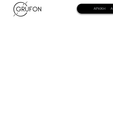
ΑΡΧΙΚΗ
Α