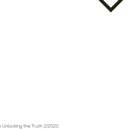
 Unlocking the Truth 2/2020