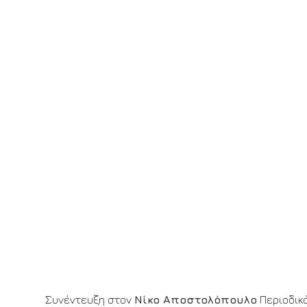
Συνέντευξη στον
Νίκο Αποστολόπουλο
Περιοδικό