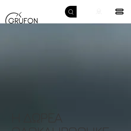
Η ΔΩΡΕΑ