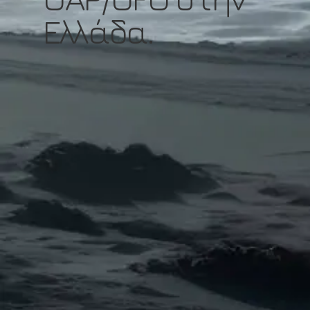
Ελλάδα.