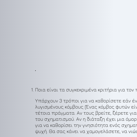
Ποια είναι τα συγκεκριμένα κριτήρια για το
Υπάρχουν 3 τρόποι για να καθορίσετε εάν ένα
λυγισμένους κόμβους (Ένας κόμβος φυτών εί
τέτοια πράγματα. Αν τους βρείτε, ξέρετε γι
του σχηματισμού. Αν η διάταξη έχει μια όμορ
για να καθορίσει την γνησιότητα ενός σχημα
ψυχή. Θα σας κάνει να χαμογελάσετε, να νιώ