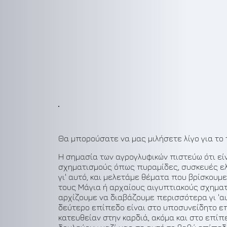
Θα μπορούσατε να μας μιλήσετε λίγο για το 
Η σημασία των αγρογλυφικών πιστεύω ότι εί
σχηματισμούς όπως πυραμίδες, συσκευές ελεύ
γι' αυτό, και μελετάμε θέματα που βρίσκου
τους Μάγια ή αρχαίους αιγυπτιακούς σχηματ
αρχίζουμε να διαβάζουμε περισσότερα γι 'α
δεύτερο επίπεδο είναι στο υποσυνείδητο επ
κατευθείαν στην καρδιά, ακόμα και στο επίπ